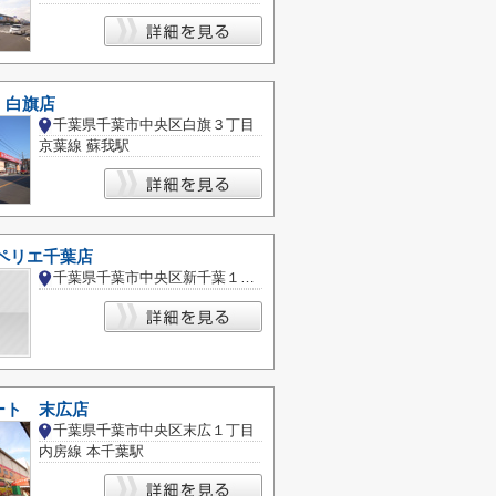
 白旗店
千葉県千葉市中央区白旗３丁目
京葉線 蘇我駅
ペリエ千葉店
千葉県千葉市中央区新千葉１丁目
ート 末広店
千葉県千葉市中央区末広１丁目
内房線 本千葉駅