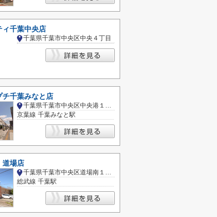
ティ千葉中央店
千葉県千葉市中央区中央４丁目
プチ千葉みなと店
千葉県千葉市中央区中央港１丁目
京葉線 千葉みなと駅
 道場店
千葉県千葉市中央区道場南１丁目
総武線 千葉駅