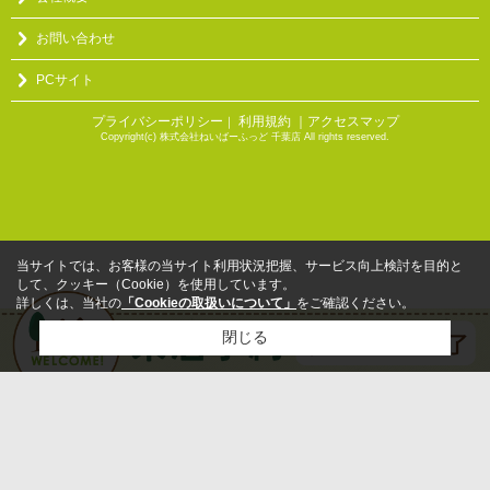
お問い合わせ
PCサイト
プライバシーポリシー
利用規約
｜アクセスマップ
｜
Copyright(c) 株式会社ねいばーふっど 千葉店 All rights reserved.
当サイトでは、お客様の当サイト利用状況把握、サービス向上検討を目的と
して、クッキー（Cookie）を使用しています。
詳しくは、当社の
「Cookieの取扱いについて」
をご確認ください。
閉じる