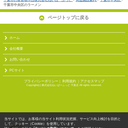
千葉市中央区のラーメン
ページトップに戻る
ホーム
会社概要
お問い合わせ
PCサイト
プライバシーポリシー
利用規約
｜アクセスマップ
｜
Copyright(c) 株式会社ねいばーふっど 千葉店 All rights reserved.
当サイトでは、お客様の当サイト利用状況把握、サービス向上検討を目的と
して、クッキー（Cookie）を使用しています。