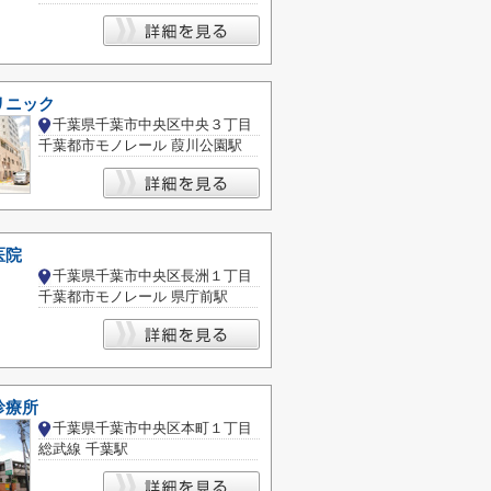
リニック
千葉県千葉市中央区中央３丁目
千葉都市モノレール 葭川公園駅
医院
千葉県千葉市中央区長洲１丁目
千葉都市モノレール 県庁前駅
診療所
千葉県千葉市中央区本町１丁目
総武線 千葉駅