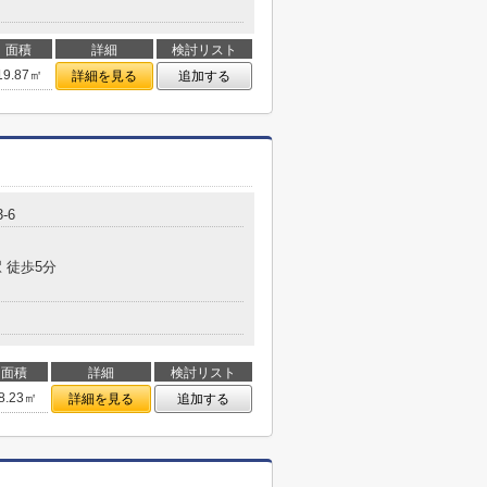
面積
詳細
検討リスト
19.87㎡
詳細を見る
追加する
-6
 徒歩5分
面積
詳細
検討リスト
8.23㎡
詳細を見る
追加する