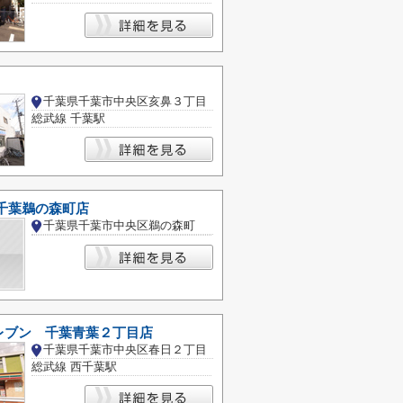
千葉県千葉市中央区亥鼻３丁目
総武線 千葉駅
 千葉鵜の森町店
千葉県千葉市中央区鵜の森町
レブン 千葉青葉２丁目店
千葉県千葉市中央区春日２丁目
総武線 西千葉駅