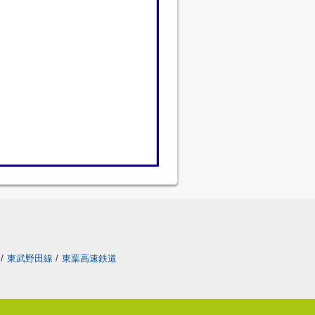
/
東武野田線
/
東葉高速鉄道