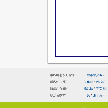
市区町村から探す
千葉市中央区
/
町名から探す
矢作町
/
若松町
/
路線から探す
総武線
/
千葉都
駅から探す
千葉
/
東千葉
/