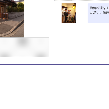
海鮮料理を主
が漂い、接待