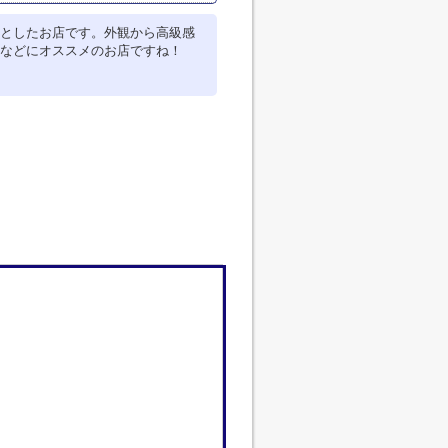
としたお店です。外観から高級感
などにオススメのお店ですね！