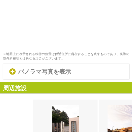
※地図上に表示される物件の位置は付近住所に所在することを表すものであり、実際の
物件所在地とは異なる場合がございます。
パノラマ写真を表示
周辺施設