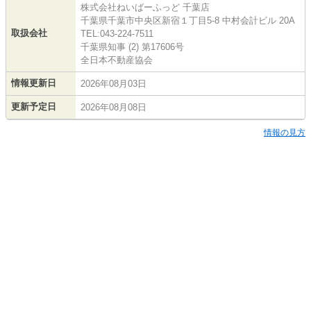
株式会社ねいばーふっど 千葉店
千葉県千葉市中央区新宿１丁目5-8 中村会計ビル 20A
取扱会社
TEL:043-224-7511
千葉県知事 (2) 第17606号
全日本不動産協会
情報更新日
2026年08月03日
更新予定日
2026年08月08日
情報の見方