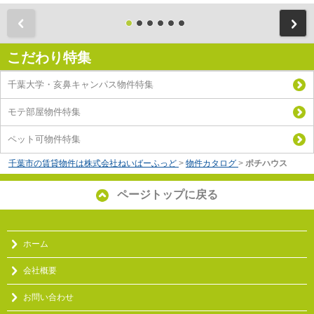
前
こだわり特集
千葉大学・亥鼻キャンパス物件特集
モテ部屋物件特集
ペット可物件特集
千葉市の賃貸物件は株式会社ねいばーふっど
>
物件カタログ
>
ポチハウス
ページトップに戻る
ホーム
会社概要
お問い合わせ