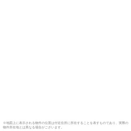
※地図上に表示される物件の位置は付近住所に所在することを表すものであり、実際の
物件所在地とは異なる場合がございます。