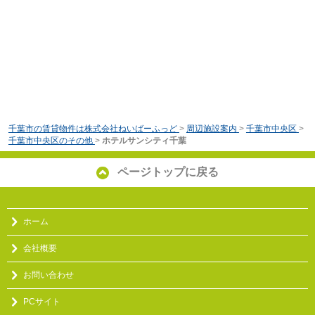
千葉市の賃貸物件は株式会社ねいばーふっど
>
周辺施設案内
>
千葉市中央区
>
千葉市中央区のその他
>
ホテルサンシティ千葉
ページトップに戻る
ホーム
会社概要
お問い合わせ
PCサイト