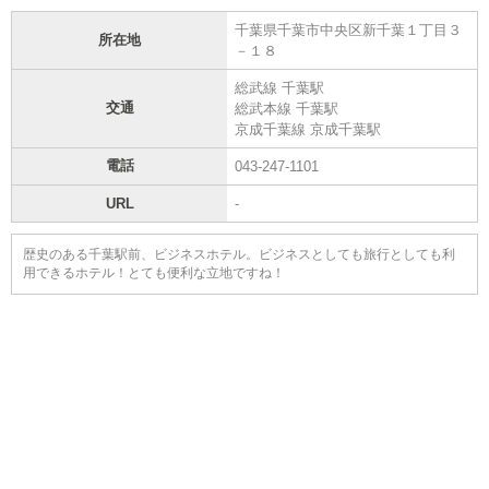
千葉県千葉市中央区新千葉１丁目３
所在地
－１８
総武線 千葉駅
交通
総武本線 千葉駅
京成千葉線 京成千葉駅
電話
043-247-1101
URL
-
歴史のある千葉駅前、ビジネスホテル。ビジネスとしても旅行としても利
用できるホテル！とても便利な立地ですね！