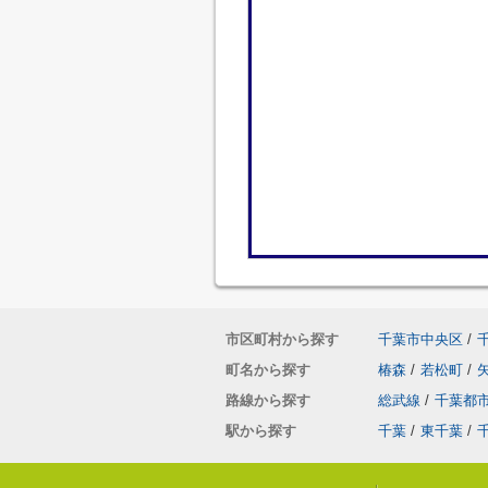
市区町村から探す
千葉市中央区
/
町名から探す
椿森
/
若松町
/
路線から探す
総武線
/
千葉都
駅から探す
千葉
/
東千葉
/