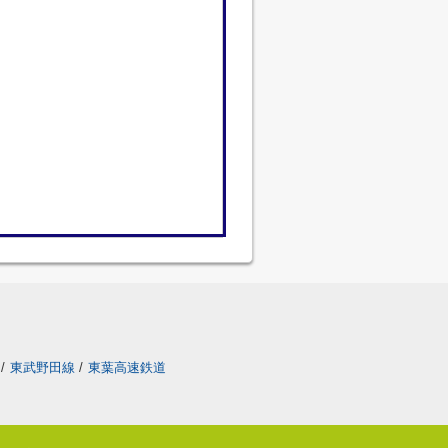
/
東武野田線
/
東葉高速鉄道