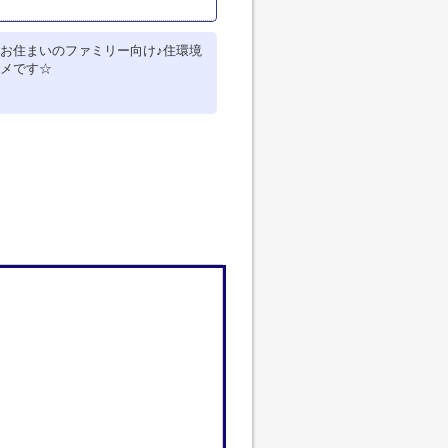
お住まいのファミリー向け♪住環境
メです☆