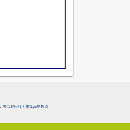
/
東武野田線
/
東葉高速鉄道