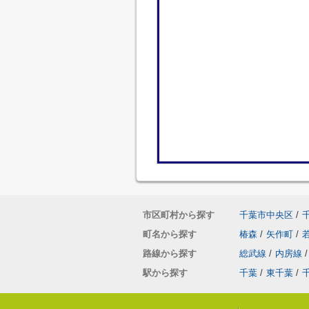
市区町村から探す
千葉市中央区
/
町名から探す
椿森
/
矢作町
/
路線から探す
総武線
/
内房線
/
駅から探す
千葉
/
東千葉
/