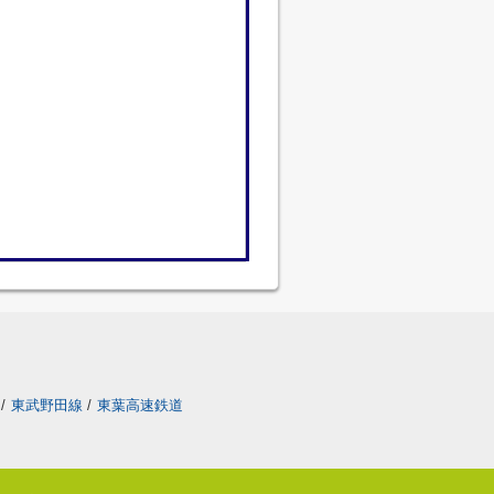
/
東武野田線
/
東葉高速鉄道