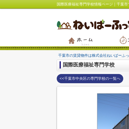
国際医療福祉専門学校情報ページ｜千葉市
千葉市の賃貸物件は株式会社ねいばーふ
国際医療福祉専門学校
<<千葉市中央区の専門学校の一覧へ