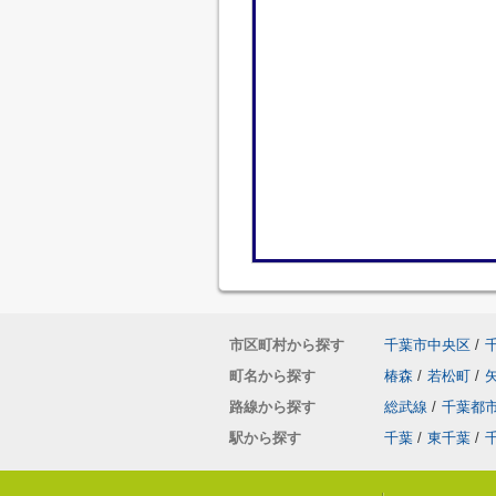
市区町村から探す
千葉市中央区
/
町名から探す
椿森
/
若松町
/
路線から探す
総武線
/
千葉都
駅から探す
千葉
/
東千葉
/