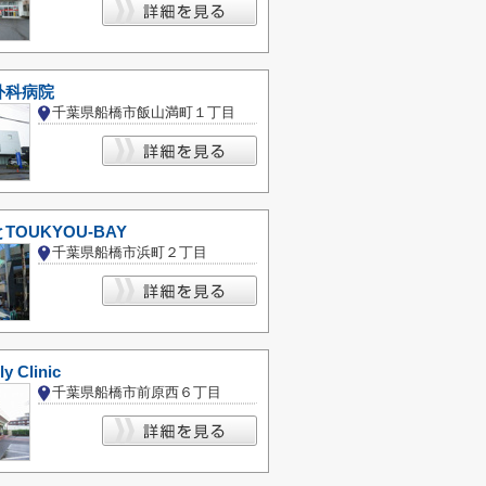
外科病院
千葉県船橋市飯山満町１丁目
TOUKYOU-BAY
千葉県船橋市浜町２丁目
y Clinic
千葉県船橋市前原西６丁目