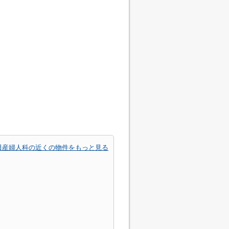
田産婦人科の近くの物件をもっと見る