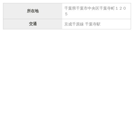
千葉県千葉市中央区千葉寺町１２０
所在地
５
交通
京成千原線 千葉寺駅