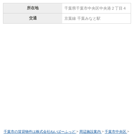
所在地
千葉県千葉市中央区中央港２丁目４
交通
京葉線 千葉みなと駅
千葉市の賃貸物件は株式会社ねいばーふっど
>
周辺施設案内
>
千葉市中央区
>