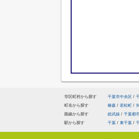
市区町村から探す
千葉市中央区
/
町名から探す
椿森
/
若松町
/
路線から探す
総武線
/
千葉都
駅から探す
千葉
/
東千葉
/