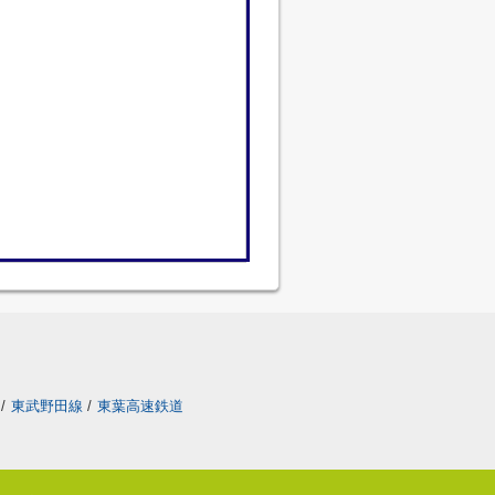
/
東武野田線
/
東葉高速鉄道