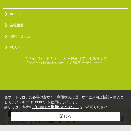
ホーム
会社概要
お問い合わせ
PCサイト
プライバシーポリシー
利用規約
｜アクセスマップ
｜
Copyright(c) 株式会社ねいばーふっど 千葉店 All rights reserved.
当サイトでは、お客様の当サイト利用状況把握、サービス向上検討を目的と
して、クッキー（Cookie）を使用しています。
詳しくは、当社の
「Cookieの取扱いについて」
をご確認ください。
閉じる