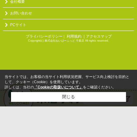
会社概要
お問い合わせ
PCサイト
プライバシーポリシー
利用規約
｜アクセスマップ
｜
Copyright(c) 株式会社ねいばーふっど 千葉店 All rights reserved.
当サイトでは、お客様の当サイト利用状況把握、サービス向上検討を目的と
して、クッキー（Cookie）を使用しています。
詳しくは、当社の
「Cookieの取扱いについて」
をご確認ください。
閉じる