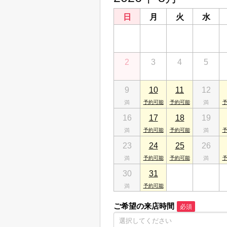
日
月
火
水
26
27
28
29
2
3
4
5
9
10
11
12
16
17
18
19
23
24
25
26
30
31
1
2
ご希望の来店時間
必須