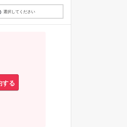
選択してください
約する