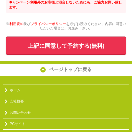
キャンペーン利用外のお客様と混合しないためにも、ご協力お願い致し
ます。
※
利用規約
及び
プライバシーポリシー
を必ずお読みください。内容に同意い
ただいた場合は、お進み下さい。
上記に同意して予約する(無料)
ページトップに戻る
ホーム
会社概要
お問い合わせ
PCサイト