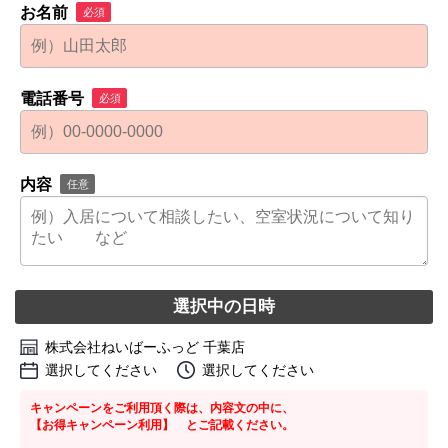
お名前
必須
電話番号
必須
内容
任意
選択中の日時
株式会社ねいばーふっど 千葉店
選択してください
選択してください
キャンペーンをご利用頂く際は、内容文の中に、
【お得キャンペーン利用】 とご記載ください。