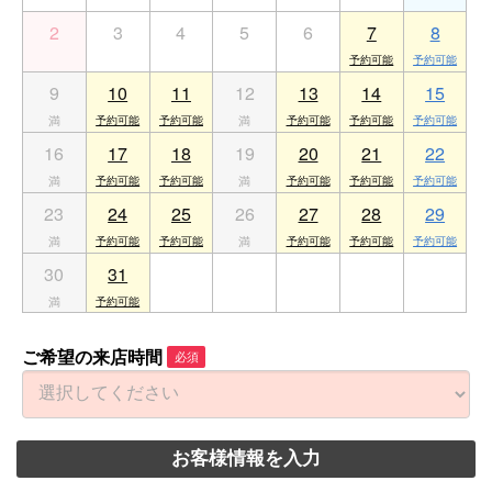
2
3
4
5
6
7
8
9
10
11
12
13
14
15
16
17
18
19
20
21
22
23
24
25
26
27
28
29
30
31
1
2
3
4
5
ご希望の来店時間
必須
お客様情報を入力