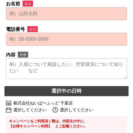
お名前
必須
電話番号
必須
内容
任意
選択中の日時
株式会社ねいばーふっど 千葉店
選択してください
選択してください
キャンペーンをご利用頂く際は、内容文の中に、
【お得キャンペーン利用】 とご記載ください。