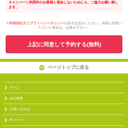
キャンペーン利用外のお客様と混合しないためにも、ご協力お願い致し
ます。
※
利用規約
及び
プライバシーポリシー
を必ずお読みください。内容に同意い
ただいた場合は、お進み下さい。
上記に同意して予約する(無料)
ページトップに戻る
ホーム
会社概要
お問い合わせ
PCサイト