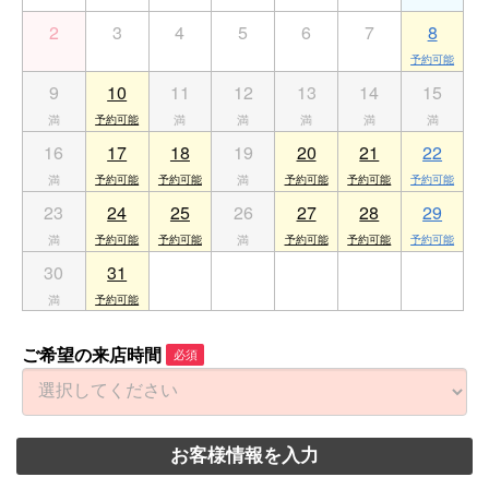
2
3
4
5
6
7
8
9
10
11
12
13
14
15
16
17
18
19
20
21
22
23
24
25
26
27
28
29
30
31
1
2
3
4
5
ご希望の来店時間
必須
お客様情報を入力