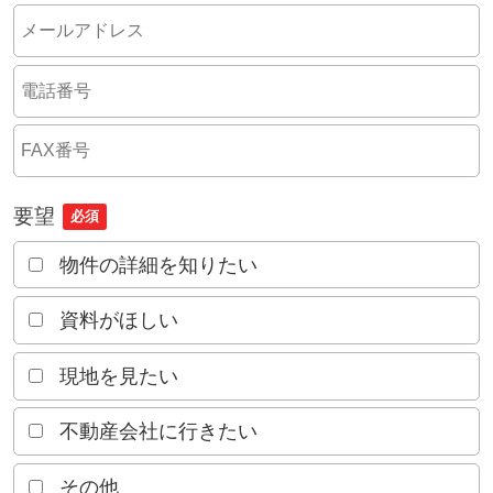
要望
必須
物件の詳細を知りたい
資料がほしい
現地を見たい
不動産会社に行きたい
その他