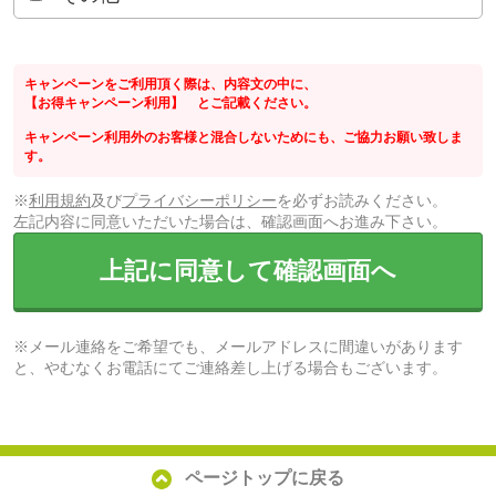
キャンペーンをご利用頂く際は、内容文の中に、
【お得キャンペーン利用】 とご記載ください。
キャンペーン利用外のお客様と混合しないためにも、ご協力お願い致しま
す。
※
利用規約
及び
プライバシーポリシー
を必ずお読みください。
左記内容に同意いただいた場合は、確認画面へお進み下さい。
上記に同意して確認画面へ
※メール連絡をご希望でも、メールアドレスに間違いがあります
と、やむなくお電話にてご連絡差し上げる場合もございます。
ページトップに戻る