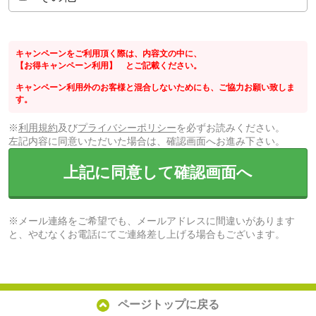
キャンペーンをご利用頂く際は、内容文の中に、
【お得キャンペーン利用】 とご記載ください。
キャンペーン利用外のお客様と混合しないためにも、ご協力お願い致しま
す。
※
利用規約
及び
プライバシーポリシー
を必ずお読みください。
左記内容に同意いただいた場合は、確認画面へお進み下さい。
上記に同意して確認画面へ
※メール連絡をご希望でも、メールアドレスに間違いがあります
と、やむなくお電話にてご連絡差し上げる場合もございます。
ページトップに戻る