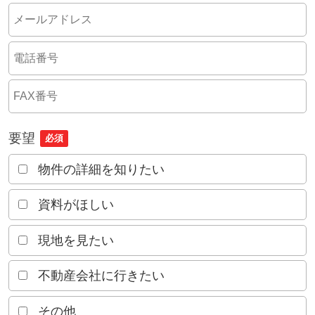
要望
必須
物件の詳細を知りたい
資料がほしい
現地を見たい
不動産会社に行きたい
その他